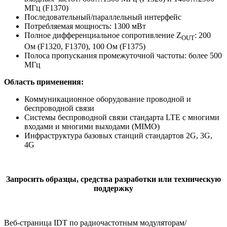
МГц (F1370)
Последовательный/параллельный интерфейс
Потребляемая мощность: 1300 мВт
Полное дифференциальное сопротивление Z
: 200
OUT
Ом (F1320, F1370), 100 Ом (F1375)
Полоса пропускания промежуточной частоты: более 500
МГц
Область применения:
Коммуникационное оборудование проводной и
беспроводной связи
Системы беспроводной связи стандарта LTE с многими
входами и многими выходами (MIMO)
Инфраструктура базовых станций стандартов 2G, 3G,
4G
Запросить образцы, средства разработки или техническую
поддержку
Веб-страница IDT по радиочастотным модуляторам/