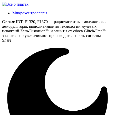
Микроконтроллеры
Статья:
IDT: F1320, F1370 — радиочастотные модуляторы-
демодуляторы, выполненные по технологии нулевых
искаженй Zero-Distortion™ и защиты от сбоев Glitch-Free™
значительно увеличивают производительность системы
Share