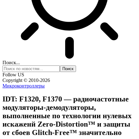
Поиск...
Follow US
Copyright © 2010-2026
Микроконтроллеры
IDT: F1320, F1370 — радиочастотные
модуляторы-демодуляторы,
выполненные по технологии нулевых
искаженй Zero-Distortion™ и защиты
от сбоев Glitch-Free™ значительно