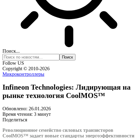
Поиск...
Follow US
Copyright © 2010-2026
Микроконтроллеры
Infineon Technologies: Лидирующая на
рынке технология CoolMOS™
Обновлено: 26.01.2026
Время чтения: 3 минут
Поделиться
Революционное семейство силовых транзисторов
CoolMOS™ задает новые стандарты энергоэффективности