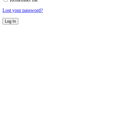
Lost your password?