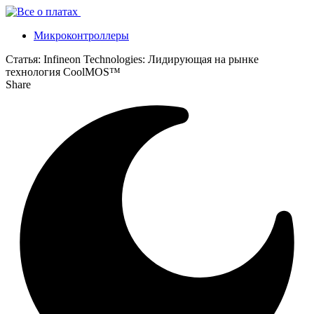
Микроконтроллеры
Статья:
Infineon Technologies: Лидирующая на рынке
технология CoolMOS™
Share