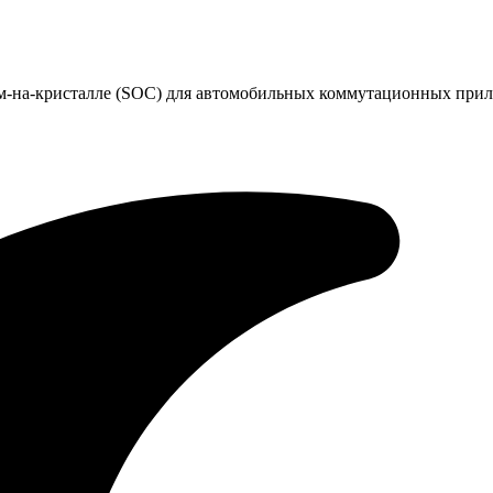
стем-на-кристалле (SOC) для автомобильных коммутационных пр