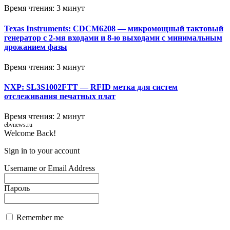
Время чтения: 3 минут
Texas Instruments: CDCM6208 — микромощный тактовый
генератор с 2-мя входами и 8-ю выходами с минимальным
дрожанием фазы
Время чтения: 3 минут
NXP: SL3S1002FTT — RFID метка для систем
отслеживания печатных плат
Время чтения: 2 минут
ebvnews.ru
Welcome Back!
Sign in to your account
Username or Email Address
Пароль
Remember me