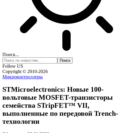
Поиск...
Follow US
Copyright © 2010-2026
Микроконтроллеры
STMicroelectronics: Новые 100-
вольтовые MOSFET-транзисторы
семейства STripFET™ VII,
выполненные по передовой Trench-
технологии