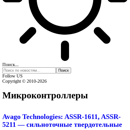
Поиск...
Follow US
Copyright © 2010-2026
Микроконтроллеры
Avago Technologies: ASSR-1611, ASSR-
5211 — сильноточные твердотельные