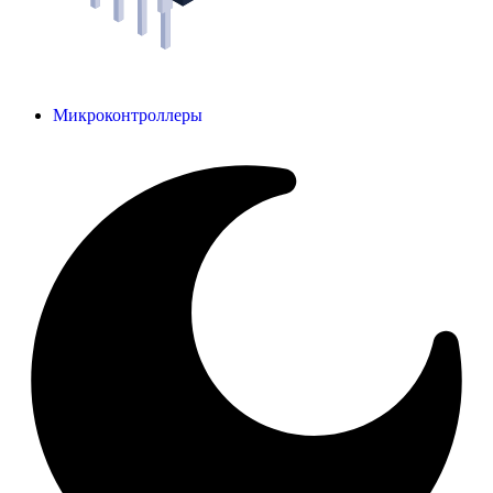
Микроконтроллеры