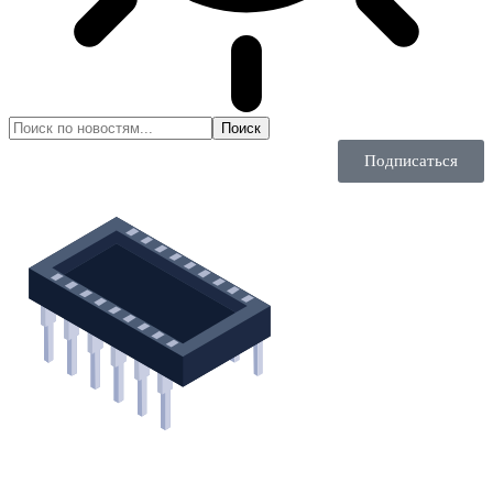
Подписаться