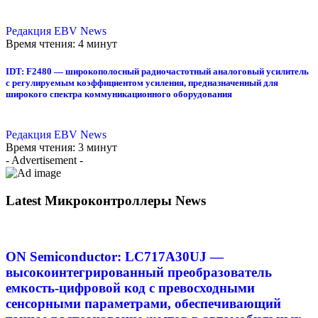
Редакция EBV News
Время чтения: 4 минут
IDT: F2480 — широкополосный радиочастотный аналоговый усилитель
с регулируемым коэффициентом усиления, предназначенный для
широкого спектра коммуникационного оборудования
Редакция EBV News
Время чтения: 3 минут
- Advertisement -
Latest Микроконтроллеры News
ON Semiconductor: LC717A30UJ —
высокоинтегрированный преобразователь
емкость-цифровой код с превосходными
сенсорными параметрами, обеспечивающий