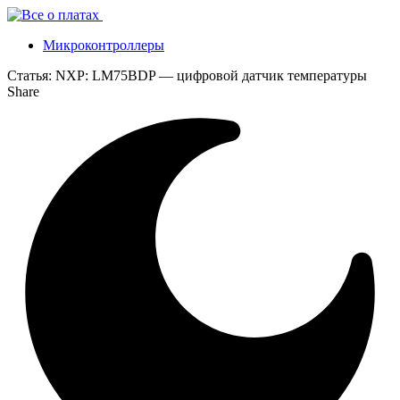
Микроконтроллеры
Статья:
NXP: LM75BDP — цифровой датчик температуры
Share