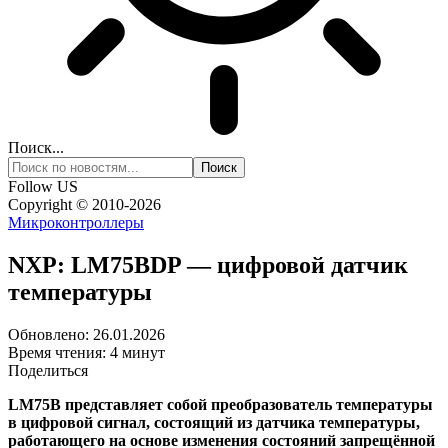
Поиск...
Follow US
Copyright © 2010-2026
Микроконтроллеры
NXP: LM75BDP — цифровой датчик
температуры
Обновлено: 26.01.2026
Время чтения: 4 минут
Поделиться
LM75B представляет собой преобразователь температуры
в цифровой сигнал, состоящий из датчика температуры,
работающего на основе изменения состояний запрещённой