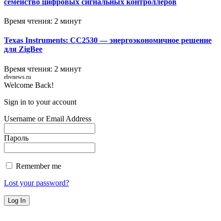
семейство цифровых сигнальных контроллеров
Время чтения: 2 минут
Texas Instruments: CC2530 — энергоэкономичное решение
для ZigBee
Время чтения: 2 минут
ebvnews.ru
Welcome Back!
Sign in to your account
Username or Email Address
Пароль
Remember me
Lost your password?