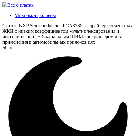
Микроконтроллеры
Статья:
NXP Semiconductors: PCA8536 — драйвер сегментных
ЖКИ с низким коэффициентом мультиплексирования и
интегрированным 6-канальным ШИМ-контроллером для
применения в автомобильных приложениях
Share