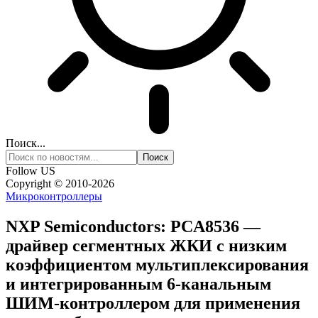
Поиск...
Follow US
Copyright © 2010-2026
Микроконтроллеры
NXP Semiconductors: PCA8536 —
драйвер сегментных ЖКИ с низким
коэффициентом мультиплексирования
и интегрированным 6-канальным
ШИМ-контроллером для применения