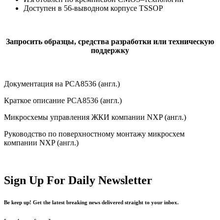
Доступен в 56-выводном корпусе TSSOP
Запросить образцы, средства разработки или техническую
поддержку
Документация на PCA8536 (англ.)
Краткое описание PCA8536 (англ.)
Микросхемы управления ЖКИ компании NXP (англ.)
Руководство по поверхностному монтажу микросхем
компании NXP (англ.)
Sign Up For Daily Newsletter
Be keep up! Get the latest breaking news delivered straight to your inbox.