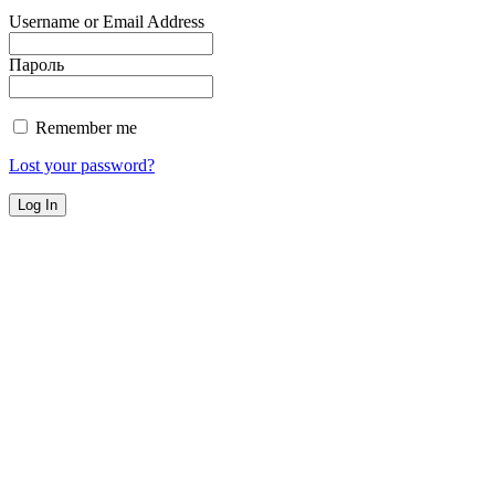
Username or Email Address
Пароль
Remember me
Lost your password?