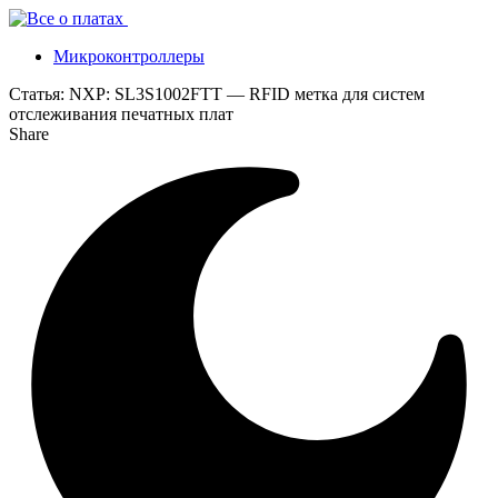
Микроконтроллеры
Статья:
NXP: SL3S1002FTT — RFID метка для систем
отслеживания печатных плат
Share