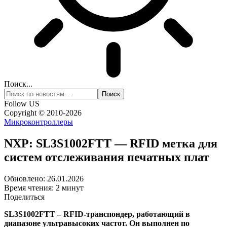
Поиск...
Follow US
Copyright © 2010-2026
Микроконтроллеры
NXP: SL3S1002FTT — RFID метка для
систем отслеживания печатных плат
Обновлено: 26.01.2026
Время чтения: 2 минут
Поделиться
SL3S1002FTT – RFID-транспондер, работающий в
диапазоне ультравысоких частот. Он выполнен по