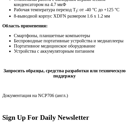
конденсатором на 4.7 мкФ
Рабочая температура переход T
: от -40 °C до +125 °C
J
8-выводной корпус XDFN размером 1.6 х 1.2 мм
Область применения:
Смартфоны, планшетные компьютеры
Беспроводные портативные устройства и медиаплееры
Портативное медицинское оборудование
Устройства с аккумуляторным питанием
Запросить образцы, средства разработки или техническую
поддержку
Документация на NCP706 (англ.)
Sign Up For Daily Newsletter