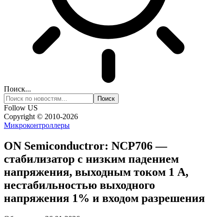
Поиск...
Follow US
Copyright © 2010-2026
Микроконтроллеры
ON Semiconductror: NCP706 —
стабилизатор с низким падением
напряжения, выходным током 1 А,
нестабильностью выходного
напряжения 1% и входом разрешения