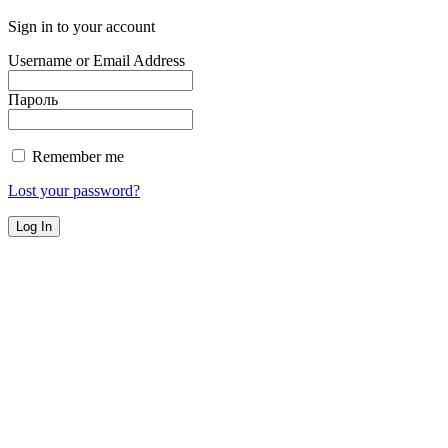
Sign in to your account
Username or Email Address
Пароль
Remember me
Lost your password?