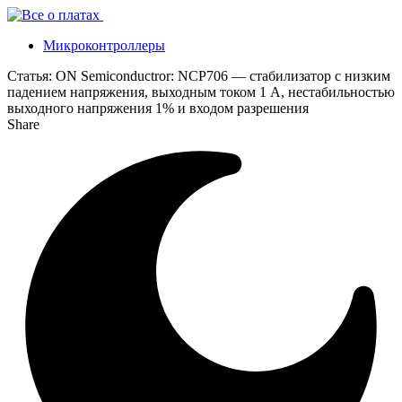
Микроконтроллеры
Статья:
ON Semiconductror: NCP706 — стабилизатор с низким
падением напряжения, выходным током 1 А, нестабильностью
выходного напряжения 1% и входом разрешения
Share