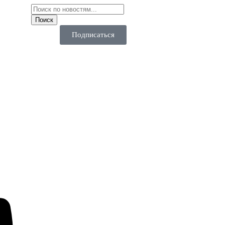
Подписаться