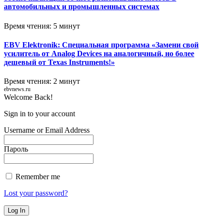
автомобильных и промышленных системах
Время чтения: 5 минут
EBV Elektronik: Специальная программа «Замени свой
усилитель от Analog Devices на аналогичный, но более
дешевый от Texas Instruments!»
Время чтения: 2 минут
ebvnews.ru
Welcome Back!
Sign in to your account
Username or Email Address
Пароль
Remember me
Lost your password?