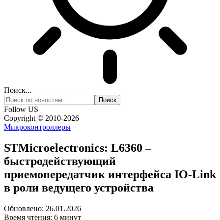
Поиск...
Follow US
Copyright © 2010-2026
Микроконтроллеры
STMicroelectronics: L6360 –
быстродействующий
приемопередатчик интерфейса IO-Link
в роли ведущего устройства
Обновлено: 26.01.2026
Время чтения: 6 минут