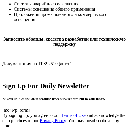
Системы аварийного освещения
Системы освещения общего применения
Приложения промышленного и коммерческого
освещения
Запросить образцы, средства разработки или техническую
поддержку
Документация на TPS92510 (англ.)
Sign Up For Daily Newsletter
Be keep up! Get the latest breaking news delivered straight to your inbox.
[mc4wp_form]
By signing up, you agree to our
Terms of Use
and acknowledge the
data practices in our
Privacy Policy
. You may unsubscribe at any
time.