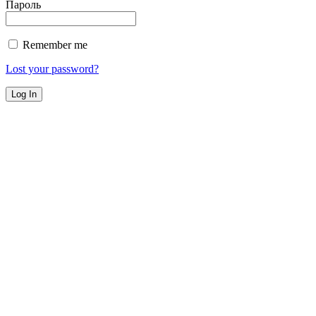
Пароль
Remember me
Lost your password?