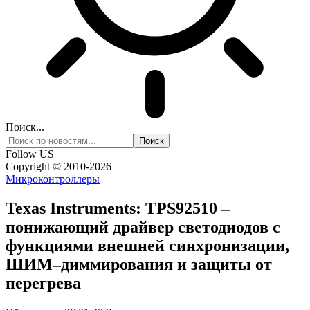
Поиск...
Follow US
Copyright © 2010-2026
Микроконтроллеры
Texas Instruments: TPS92510 –
понижающий драйвер светодиодов с
функциями внешней синхронизации,
ШИМ–диммирования и защиты от
перегрева