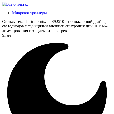
Микроконтроллеры
Статья:
Texas Instruments: TPS92510 – понижающий драйвер
светодиодов с функциями внешней синхронизации, ШИМ–
диммирования и защиты от перегрева
Share