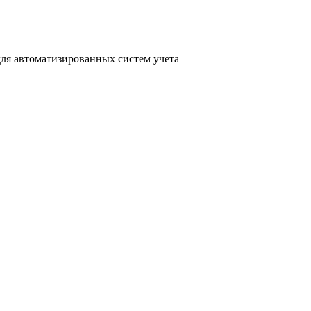
для автоматизированных систем учета