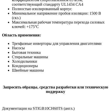
соответствующий стандарту UL1434 CA4
Полностью изолированный корпус
Минимальное напряжение пробоя изоляции: 1500 В
(скз.)
Максимальная рабочая температура перехода силовых
ключей: +175°C
Область применения:
Трехфазные инверторы для управления двигателями
Насосы
Бытовая техника
Стиральные машины
Холодильники
Кондиционеры
Швейные машины
Запросить образцы, средства разработки или техническую
поддержку
Документация на STIGB10CH60TS (англ.)