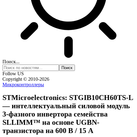
Поиск...
Follow US
Copyright © 2010-2026
Микроконтроллеры
STMicroelectronics: STGIB10CH60TS-L
— интеллектуальный силовой модуль
3-фазного инвертора семейства
SLLIMM™ на основе UGBN-
транзистора на 600 В / 15 А