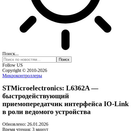
Поиск...
Follow US
Copyright © 2010-2026
Микроконтроллеры
STMicroelectronics: L6362A —
быстродействующий
приемопередатчик интерфейса IO-Link
в роли ведомого устройства
Обновлено: 26.01.2026
Время чтения: 3 минут