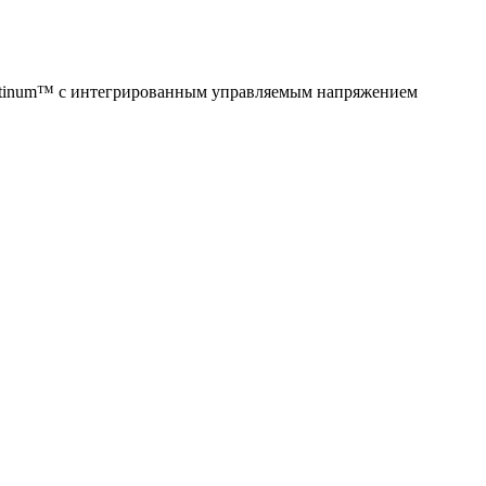
Latinum™ с интегрированным управляемым напряжением