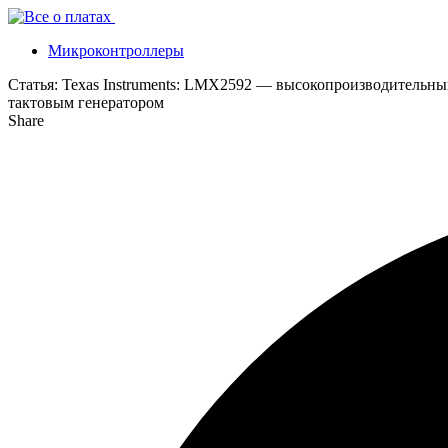
Микроконтроллеры
Статья:
Texas Instruments: LMX2592 — высокопроизводительн
тактовым генератором
Share