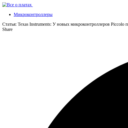
Микроконтроллеры
Статья:
Texas Instruments: У новых микроконтроллеров Piccolo
Share