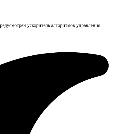
 предусмотрен ускоритель алгоритмов управления