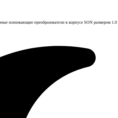
рные понижающие преобразователи в корпусе SON размером 1.0 