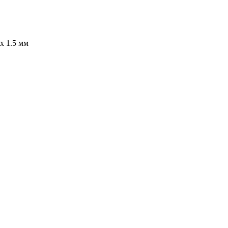
x 1.5 мм