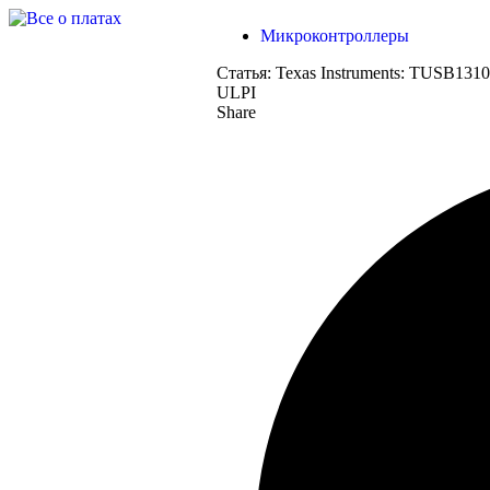
Микроконтроллеры
Статья:
Texas Instruments: TUSB131
ULPI
Share