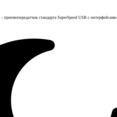
0 – приемопередатчик стандарта SuperSpeed USB с интерфейсами