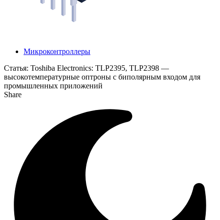
Микроконтроллеры
Статья:
Toshiba Electronics: TLP2395, TLP2398 —
высокотемпературные оптроны с биполярным входом для
промышленных приложений
Share