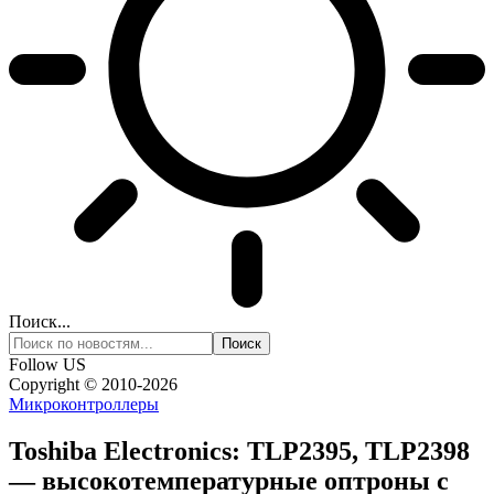
Поиск...
Follow US
Copyright © 2010-2026
Микроконтроллеры
Toshiba Electronics: TLP2395, TLP2398
— высокотемпературные оптроны с