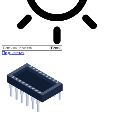
Подписаться