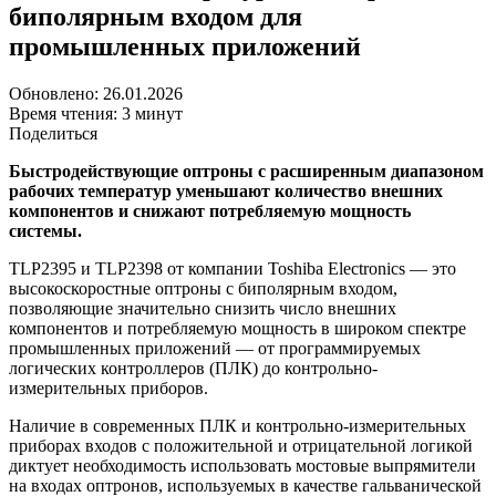
биполярным входом для
промышленных приложений
Обновлено: 26.01.2026
Время чтения: 3 минут
Поделиться
Быстродействующие оптроны с расширенным диапазоном
рабочих температур уменьшают количество внешних
компонентов и снижают потребляемую мощность
системы.
TLP2395 и TLP2398 от компании Toshiba Electronics — это
высокоскоростные оптроны с биполярным входом,
позволяющие значительно снизить число внешних
компонентов и потребляемую мощность в широком спектре
промышленных приложений — от программируемых
логических контроллеров (ПЛК) до контрольно-
измерительных приборов.
Наличие в современных ПЛК и контрольно-измерительных
приборах входов с положительной и отрицательной логикой
диктует необходимость использовать мостовые выпрямители
на входах оптронов, используемых в качестве гальванической