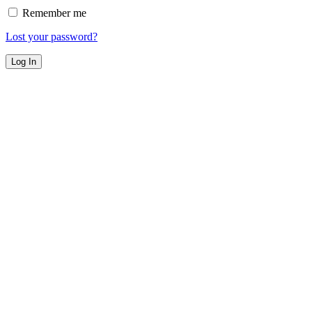
Remember me
Lost your password?