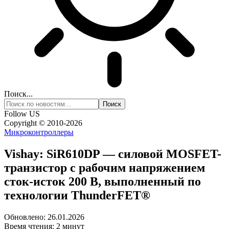
Поиск...
Follow US
Copyright © 2010-2026
Микроконтроллеры
Vishay: SiR610DP — силовой MOSFET-
транзистор с рабочим напряжением
сток-исток 200 В, выполненный по
технологии ThunderFET®
Обновлено: 26.01.2026
Время чтения: 2 минут