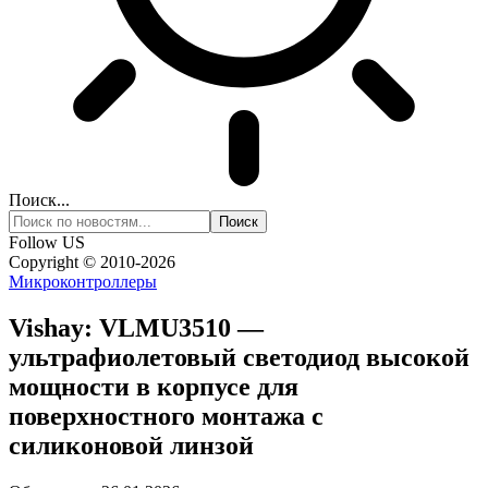
Поиск...
Follow US
Copyright © 2010-2026
Микроконтроллеры
Vishay: VLMU3510 —
ультрафиолетовый светодиод высокой
мощности в корпусе для
поверхностного монтажа с
силиконовой линзой