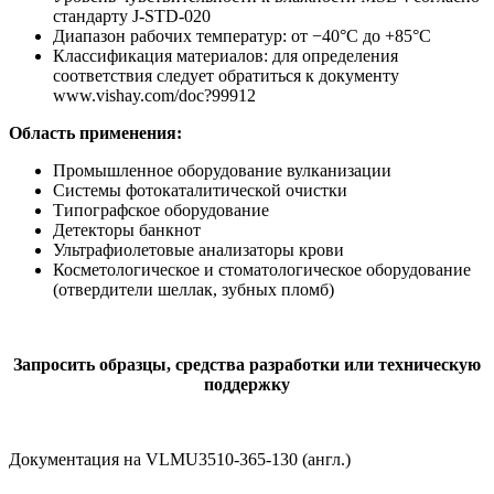
стандарту J-STD-020
Диапазон рабочих температур: от −40°C до +85°C
Классификация материалов: для определения
соответствия следует обратиться к документу
www.vishay.com/doc?99912
Область применения:
Промышленное оборудование вулканизации
Системы фотокаталитической очистки
Типографское оборудование
Детекторы банкнот
Ультрафиолетовые анализаторы крови
Косметологическое и стоматологическое оборудование
(отвердители шеллак, зубных пломб)
Запросить образцы, средства разработки или техническую
поддержку
Документация на VLMU3510-365-130 (англ.)