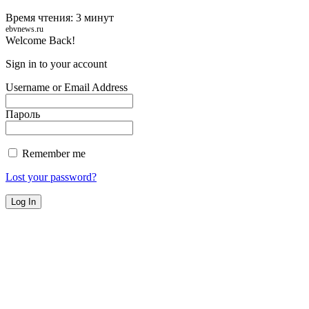
Время чтения: 3 минут
ebvnews.ru
Welcome Back!
Sign in to your account
Username or Email Address
Пароль
Remember me
Lost your password?