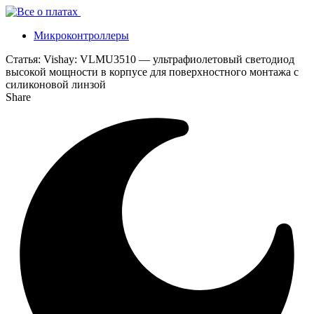
Микроконтроллеры
Статья:
Vishay: VLMU3510 — ультрафиолетовый светодиод
высокой мощности в корпусе для поверхностного монтажа с
силиконовой линзой
Share