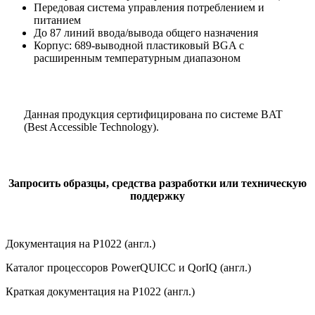
Передовая система управления потреблением и
питанием
До 87 линий ввода/вывода общего назначения
Корпус: 689-выводной пластиковый BGA с
расширенным температурным диапазоном
Данная продукция сертифицирована по системе BAT
(Best Accessible Technology).
Запросить образцы, средства разработки или техническую
поддержку
Документация на P1022 (англ.)
Каталог процессоров PowerQUICC и QorIQ (англ.)
Краткая документация на P1022 (англ.)