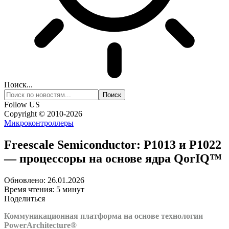
Поиск...
Follow US
Copyright © 2010-2026
Микроконтроллеры
Freescale Semiconductor: P1013 и P1022
— процессоры на основе ядра QorIQ™
Обновлено: 26.01.2026
Время чтения: 5 минут
Поделиться
Коммуникационная платформа на основе технологии
PowerArchitecture®