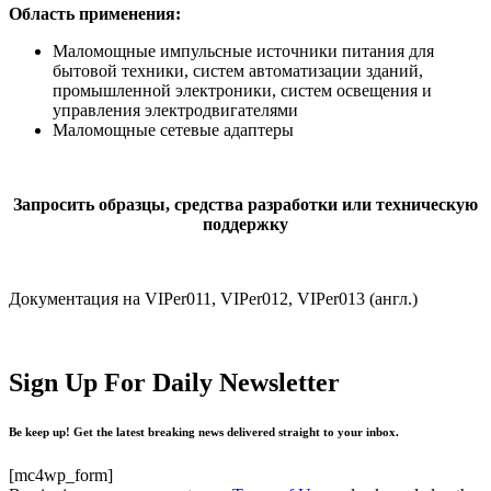
Область применения:
Маломощные импульсные источники питания для
бытовой техники, систем автоматизации зданий,
промышленной электроники, систем освещения и
управления электродвигателями
Маломощные сетевые адаптеры
Запросить образцы, средства разработки или техническую
поддержку
Документация на VIPer011, VIPer012, VIPer013 (англ.)
Sign Up For Daily Newsletter
Be keep up! Get the latest breaking news delivered straight to your inbox.
[mc4wp_form]