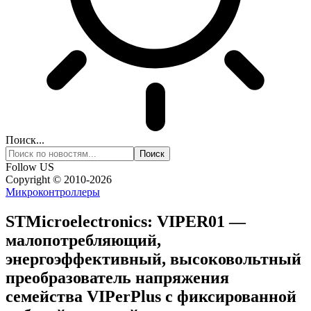
Поиск...
Follow US
Copyright © 2010-2026
Микроконтроллеры
STMicroelectronics: VIPER01 —
малопотребляющий,
энергоэффективный, высоковольтный
преобразователь напряжения
семейства VIPerPlus с фиксированной