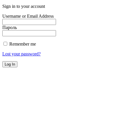
Sign in to your account
Username or Email Address
Пароль
Remember me
Lost your password?