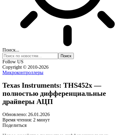
Поиск...
Follow US
Copyright © 2010-2026
Микроконтроллеры
Texas Instruments: THS452x —
полностью дифференциальные
драйверы АЦП
Обновлено: 26.01.2026
Время чтения: 2 минут
Поделиться