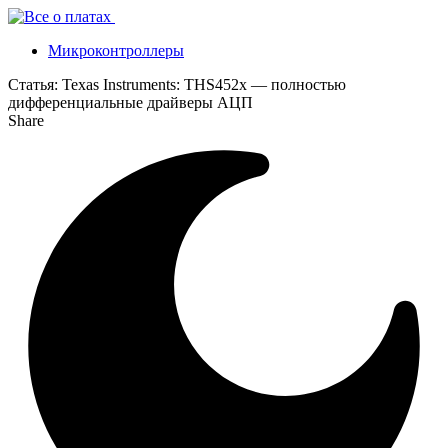
Микроконтроллеры
Статья:
Texas Instruments: THS452x — полностью
дифференциальные драйверы АЦП
Share