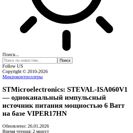
Поиск...
Follow US
Copyright © 2010-2026
Микроконтроллеры
STMicroelectronics: STEVAL-ISA060V1
— одноканальный импульсный
источник питания мощностью 6 Ватт
на базе VIPER17HN
Обновлено: 26.01.2026
Время чтения: 2 минут