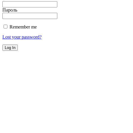
Пароль
Remember me
Lost your password?