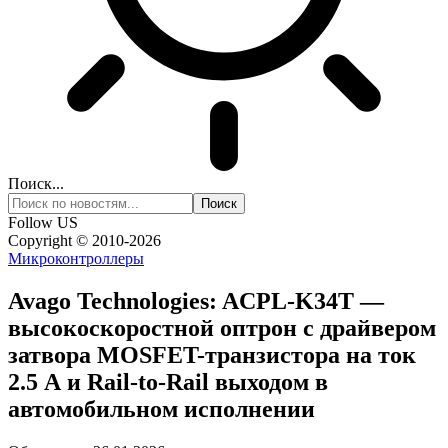
Поиск...
Follow US
Copyright © 2010-2026
Микроконтроллеры
Avago Technologies: ACPL-K34T —
высокоскоростной оптрон с драйвером
затвора MOSFET-транзистора на ток
2.5 А и Rail-to-Rail выходом в
автомобильном исполнении